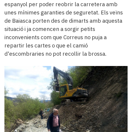
espanyol per poder reobrir la carretera amb
unes mínimes garanties de seguretat. Els veïns
de Baiasca porten des de dimarts amb aquesta
situació i ja comencen a sorgir petits
inconvenients com que Correus no puja a
repartir les cartes o que el camió
d'escombraries no pot recollir la brossa.