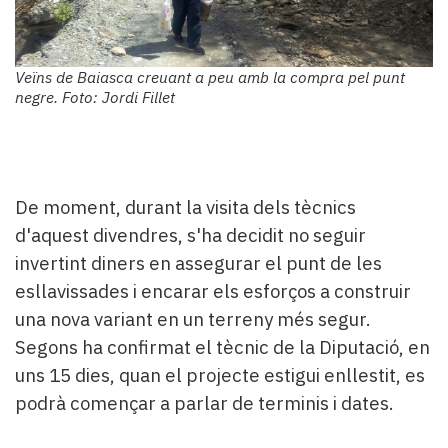
Veïns de Baiasca creuant a peu amb la compra pel punt
negre. Foto: Jordi Fillet
De moment, durant la visita dels tècnics
d'aquest divendres, s'ha decidit no seguir
invertint diners en assegurar el punt de les
esllavissades i encarar els esforços a construir
una nova variant en un terreny més segur.
Segons ha confirmat el tècnic de la Diputació, en
uns 15 dies, quan el projecte estigui enllestit, es
podrà començar a parlar de terminis i dates.