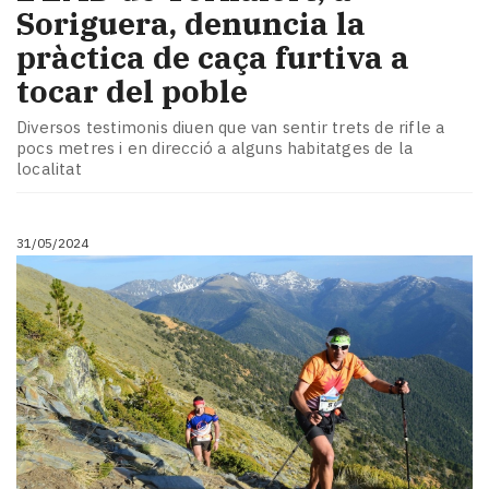
Soriguera, denuncia la
pràctica de caça furtiva a
tocar del poble
Diversos testimonis diuen que van sentir trets de rifle a
pocs metres i en direcció a alguns habitatges de la
localitat
31/05/2024