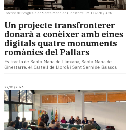
Interior de l'església de Santa Maria de Ginestarre
|
M. Lluvich / ACN
Un projecte transfronterer
donarà a conèixer amb eines
digitals quatre monuments
romànics del Pallars
Es tracta de Santa Maria de Llimiana, Santa Maria de
Ginestarre, el Castell de Llordà i Sant Serni de Baiasca
22/01/2024