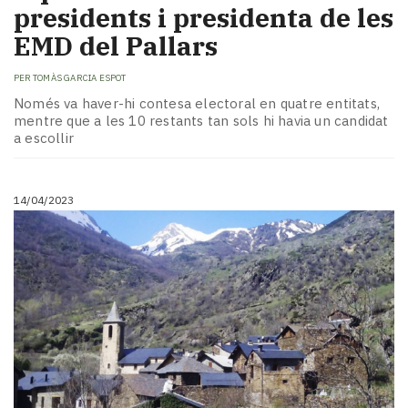
presidents i presidenta de les
EMD del Pallars
PER
TOMÀS GARCIA ESPOT
Només va haver-hi contesa electoral en quatre entitats,
mentre que a les 10 restants tan sols hi havia un candidat
a escollir
14/04/2023