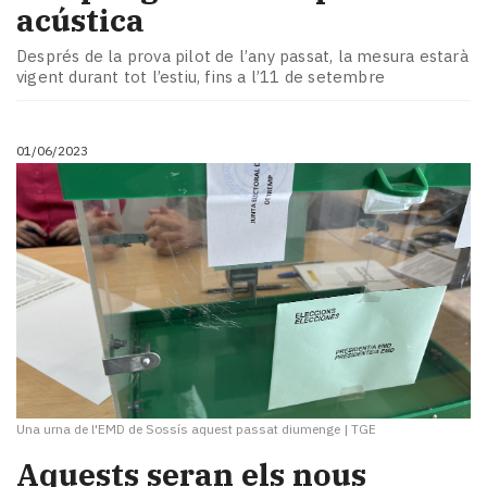
acústica
Després de la prova pilot de l’any passat, la mesura estarà
vigent durant tot l’estiu, fins a l’11 de setembre
01/06/2023
Una urna de l'EMD de Sossís aquest passat diumenge
|
TGE
Aquests seran els nous