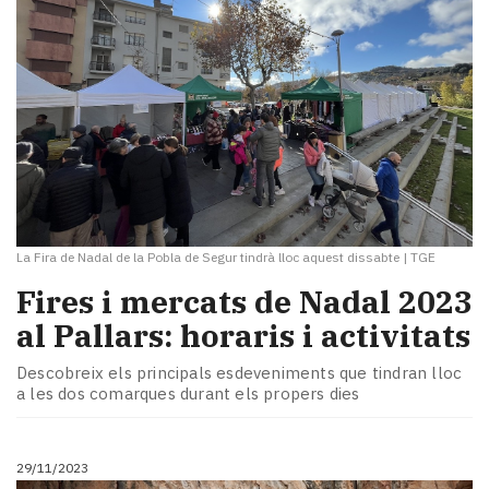
La Fira de Nadal de la Pobla de Segur tindrà lloc aquest dissabte
|
TGE
Fires i mercats de Nadal 2023
al Pallars: horaris i activitats
Descobreix els principals esdeveniments que tindran lloc
a les dos comarques durant els propers dies
29/11/2023