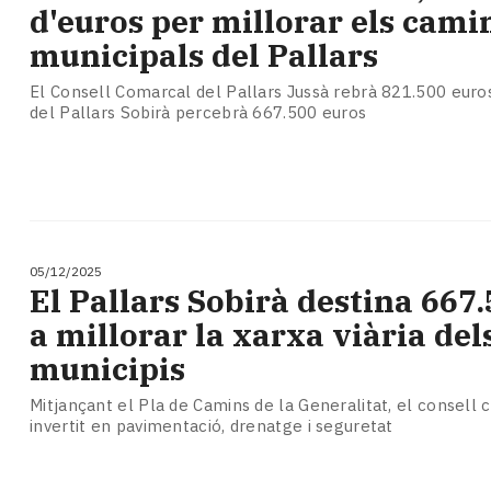
d'euros per millorar els cami
municipals del Pallars
El Consell Comarcal del Pallars Jussà rebrà 821.500 euro
del Pallars Sobirà percebrà 667.500 euros
05/12/2025
El Pallars Sobirà destina 667
a millorar la xarxa viària del
municipis
Mitjançant el Pla de Camins de la Generalitat, el consell
invertit en pavimentació, drenatge i seguretat