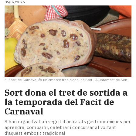
06/02/2026
El Facit de Carnaval és un embotit tradicional de Sort
|
Ajuntament de Sort
Sort dona el tret de sortida a
la temporada del Facit de
Carnaval
S'han organitzat un seguit d'activitats gastronòmiques per
aprendre, compartir, celebrar i concursar al voltant
d'aquest embotit tradicional