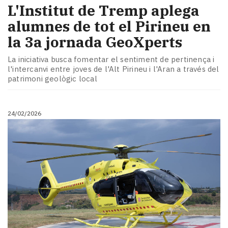
L'Institut de Tremp aplega
alumnes de tot el Pirineu en
la 3a jornada GeoXperts
La iniciativa busca fomentar el sentiment de pertinença i
l'intercanvi entre joves de l'Alt Pirineu i l'Aran a través del
patrimoni geològic local
24/02/2026