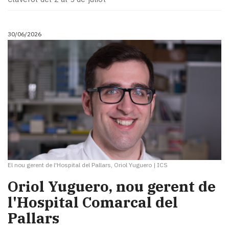
30/06/2026
El nou gerent de l'Hospital del Pallars, Oriol Yuguero
|
ICS
​Oriol Yuguero, nou gerent de
l'Hospital Comarcal del
Pallars