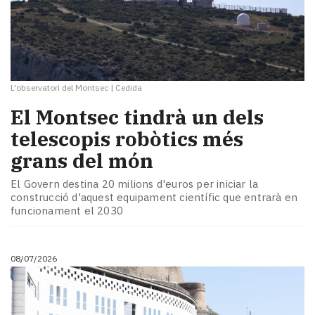
L'observatori del Montsec
|
Cedida
El Montsec tindrà un dels
telescopis robòtics més
grans del món
El Govern destina 20 milions d'euros per iniciar la
construcció d'aquest equipament científic que entrarà en
funcionament el 2030
08/07/2026