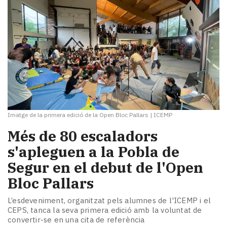
Imatge de la primera edició de la Open Bloc Pallars
|
ICEMP
Més de 80 escaladors
s'apleguen a la Pobla de
Segur en el debut de l'Open
Bloc Pallars
L’esdeveniment, organitzat pels alumnes de l'ICEMP i el
CEPS, tanca la seva primera edició amb la voluntat de
convertir-se en una cita de referència