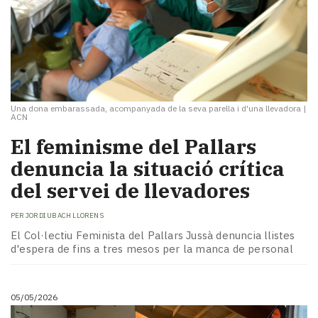
Una dona embarassada, acompanyada de la seva parella i d'una llevadora
|
ACN
​El feminisme del Pallars
denuncia la situació crítica
del servei de llevadores
PER
JORDI UBACH LLORENS
El Col·lectiu Feminista del Pallars Jussà denuncia llistes
d'espera de fins a tres mesos per la manca de personal
05/05/2026