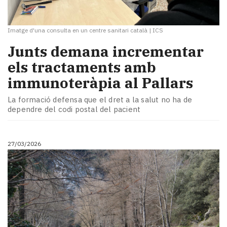
Imatge d'una consulta en un centre sanitari català
|
ICS
Junts demana incrementar
els tractaments amb
immunoteràpia al Pallars
La formació defensa que el dret a la salut no ha de
dependre del codi postal del pacient
27/03/2026