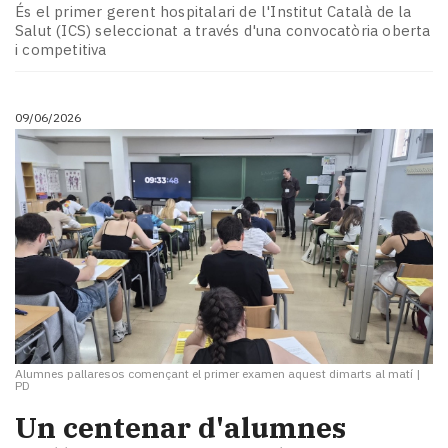
És el primer gerent hospitalari de l'Institut Català de la
Salut (ICS) seleccionat a través d'una convocatòria oberta
i competitiva
09/06/2026
Alumnes pallaresos començant el primer examen aquest dimarts al matí
|
PD
Un centenar d'alumnes