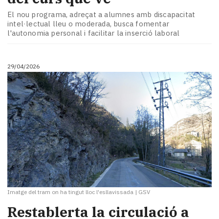
El nou programa, adreçat a alumnes amb discapacitat
intel·lectual lleu o moderada, busca fomentar
l'autonomia personal i facilitar la inserció laboral
29/04/2026
Imatge del tram on ha tingut lloc l'esllavissada
|
GSV
Restablerta la circulació a