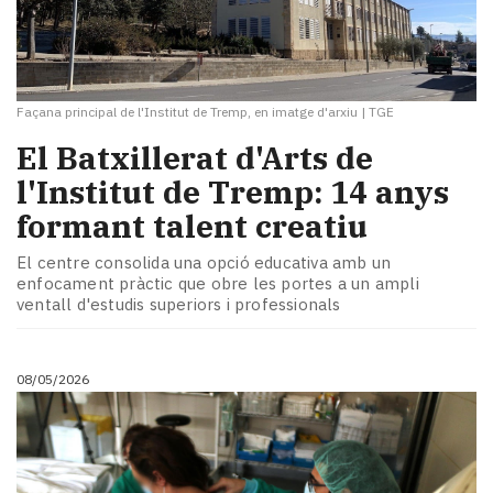
Façana principal de l'Institut de Tremp, en imatge d'arxiu
|
TGE
El Batxillerat d'Arts de
l'Institut de Tremp: 14 anys
formant talent creatiu
El centre consolida una opció educativa amb un
enfocament pràctic que obre les portes a un ampli
ventall d'estudis superiors i professionals
08/05/2026