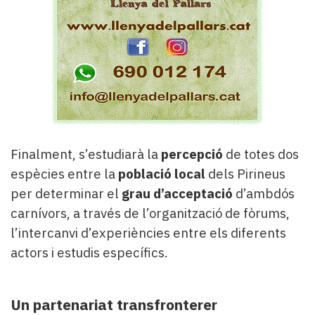
Finalment, s’estudiarà la
percepció
de totes dos
espècies entre la
població local
dels Pirineus
per determinar el
grau d’acceptació
d’ambdós
carnívors, a través de l’organització de fòrums,
l’intercanvi d’experiències entre els diferents
actors i estudis específics.
Un partenariat transfronterer