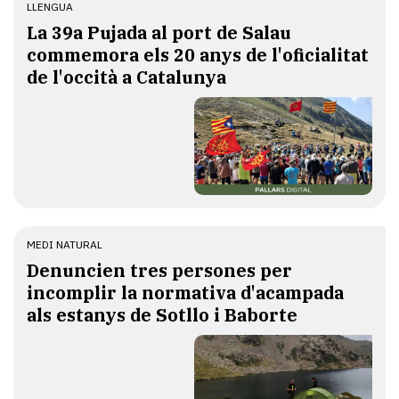
LLENGUA
​La 39a Pujada al port de Salau
commemora els 20 anys de l'oficialitat
de l'occità a Catalunya
MEDI NATURAL
Denuncien tres persones per
incomplir la normativa d'acampada
als estanys de Sotllo i Baborte