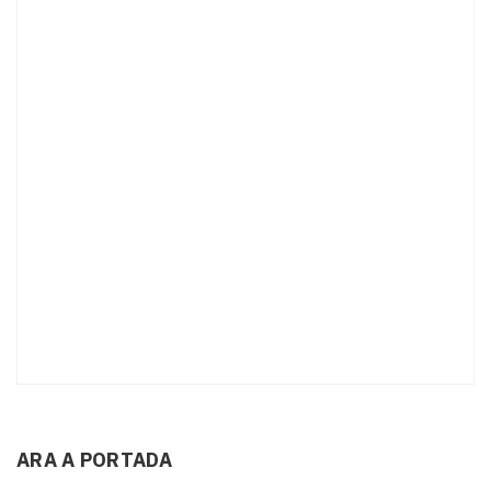
ARA A PORTADA