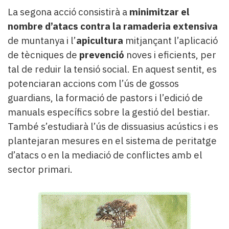
La segona acció consistirà a
minimitzar el
nombre d’atacs contra la ramaderia extensiva
de muntanya i l’
apicultura
mitjançant l’aplicació
de tècniques de
prevenció
noves i eficients, per
tal de reduir la tensió social. En aquest sentit, es
potenciaran accions com l’ús de gossos
guardians, la formació de pastors i l’edició de
manuals específics sobre la gestió del bestiar.
També s’estudiarà l’ús de dissuasius acústics i es
plantejaran mesures en el sistema de peritatge
d’atacs o en la mediació de conflictes amb el
sector primari.