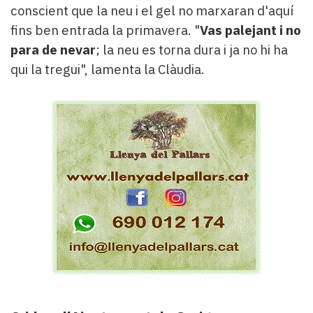
conscient que la neu i el gel no marxaran d'aquí
fins ben entrada la primavera. "
Vas palejant i no
para de nevar
; la neu es torna dura i ja no hi ha
qui la tregui", lamenta la Clàudia.