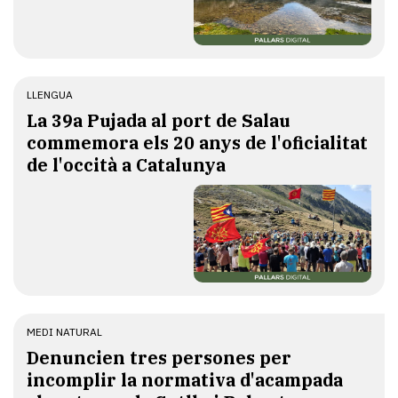
LLENGUA
​La 39a Pujada al port de Salau
commemora els 20 anys de l'oficialitat
de l'occità a Catalunya
MEDI NATURAL
Denuncien tres persones per
incomplir la normativa d'acampada