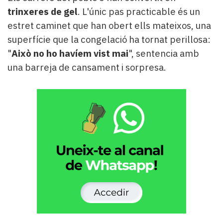
trinxeres de gel
. L'únic pas practicable és un
estret caminet que han obert ells mateixos, una
superfície que la congelació ha tornat perillosa:
"
Això no ho havíem vist mai
", sentencia amb
una barreja de cansament i sorpresa.