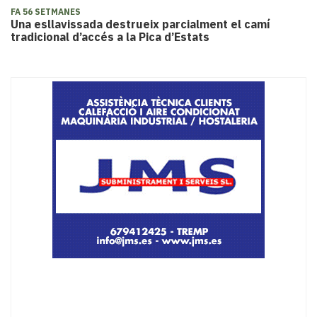
FA 56 SETMANES
​Una esllavissada destrueix parcialment el camí
tradicional d’accés a la Pica d’Estats