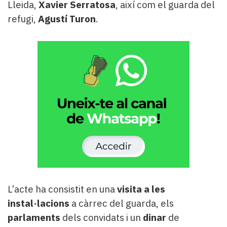
Lleida,
Xavier Serratosa
, així com el guarda del
refugi,
Agustí Turon
.
L’acte ha consistit en una
visita a les
instal·lacions
a càrrec del guarda, els
parlaments
dels convidats i un
dinar
de