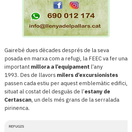
Gairebé dues dècades després de la seva
posada en marxa com a refugi, la FEEC va fer una
important
millora a l’equipament
l’any
1993. Des de llavors
milers d’excursionistes
passen cada estiu per aquest emblemàtic edifici,
situat al costat del desguàs de l’
estany de
Certascan
, un dels més grans de la serralada
pirinenca.
REFUGIS