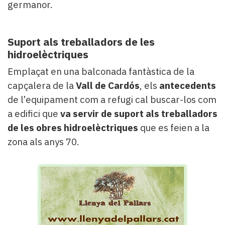
germanor.
Suport als treballadors de les
hidroelèctriques
Emplaçat en una balconada fantàstica de la
capçalera de la
Vall de Cardós
, els
antecedents
de l’equipament com a refugi cal buscar-los com
a edifici que
va servir de suport als treballadors
de les obres hidroelèctriques
que es feien a la
zona als anys 70.