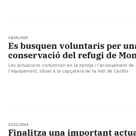
14/05/2025
Es busquen voluntaris per un
conservació del refugi de Mon
Les actuacions consistiran en la neteja i l'arranjament de l
l'equipament, situat a la capçalera de la Vall de Cardós
13/11/2024
Finalitza una important actu