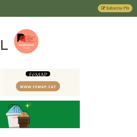
Subscriu-t'hi