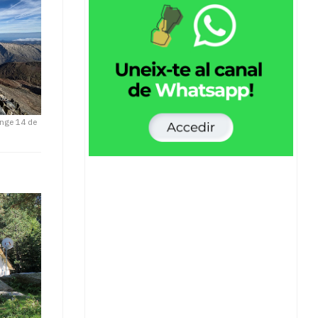
enge 14 de