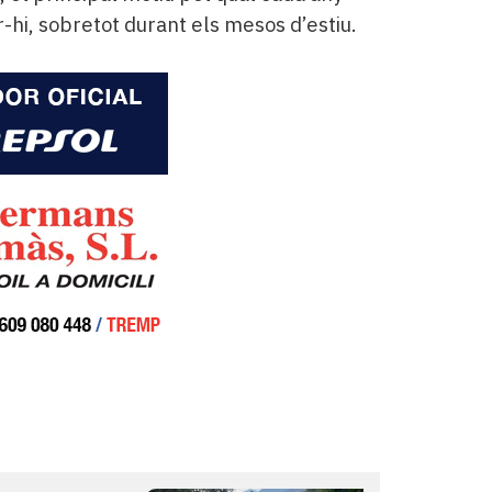
-hi, sobretot durant els mesos d’estiu.