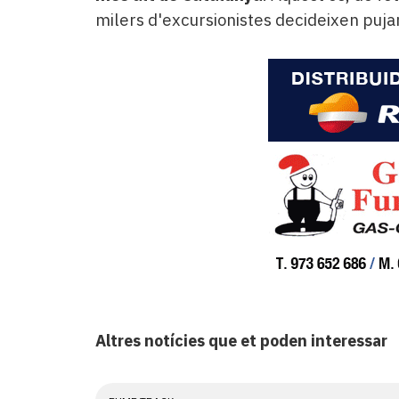
milers d'excursionistes decideixen pujar
Altres notícies que et poden interessar