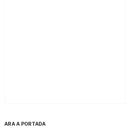
ARA A PORTADA