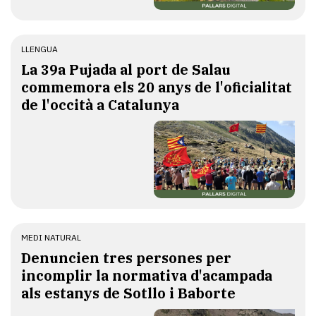
LLENGUA
​La 39a Pujada al port de Salau
commemora els 20 anys de l'oficialitat
de l'occità a Catalunya
MEDI NATURAL
Denuncien tres persones per
incomplir la normativa d'acampada
als estanys de Sotllo i Baborte