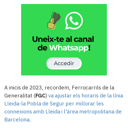
A inicis de 2023, recordem, Ferrocarrils de la
Generalitat (
FGC
)
va ajustar els horaris de la línia
Lleida-la Pobla de Segur per millorar les
connexions amb Lleida i l'àrea metropolitana de
Barcelona
.