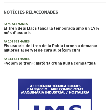
NOTÍCIES RELACIONADES
FA 90 SETMANES
El Tren dels Llacs tanca la temporada amb un 17%
més d'usuaris
FA 104 SETMANES
Els usuaris del tren de la Pobla tornen a demanar
millores al servei de cara al pròxim curs
FA 114 SETMANES
«Volem lo tren»: història d'una lluita compartida