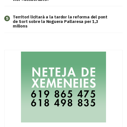
Territori licitarà a la tardor la reforma del pont
5
de Sort sobre la Noguera Pallaresa per 1,3
milions