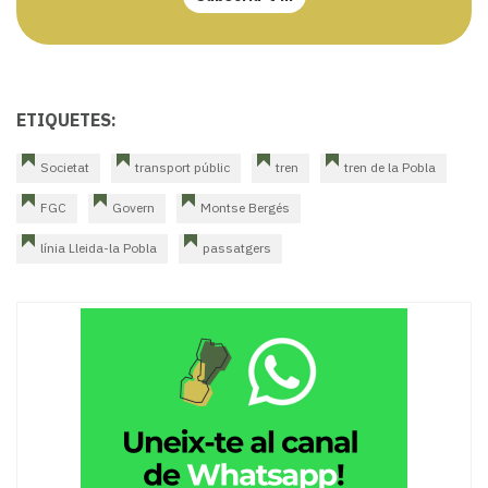
ETIQUETES:
Societat
transport públic
tren
tren de la Pobla
FGC
Govern
Montse Bergés
línia Lleida-la Pobla
passatgers