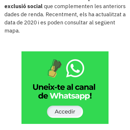
exclusió social
que complementen les anteriors
dades de renda. Recentment, els ha actualitzat a
data de 2020 i es poden consultar al següent
mapa.