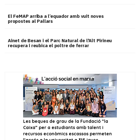
El FeMAP arriba a l’equador amb vuit noves
propostes al Pallars
Ainet de Besan i el Parc Natural de l'Alt Pirineu
recupera i reubica el poltre de ferrar