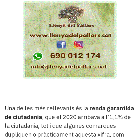
Una de les més rellevants és la
renda garantida
de ciutadania
, que el 2020 arribava a l'1,1% de
la ciutadania, tot i que algunes comarques
dupliquen o pràcticament aquesta xifra, com