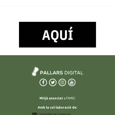
Mitjà associat
a l'AMIC
Amb la col·laboració de: