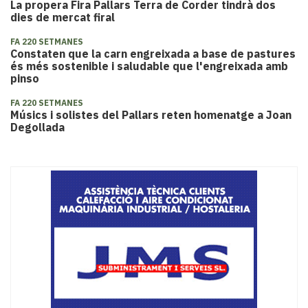
La propera Fira Pallars Terra de Corder tindrà dos
dies de mercat firal
FA 220 SETMANES
Constaten que la carn engreixada a base de pastures
és més sostenible i saludable que l'engreixada amb
pinso
FA 220 SETMANES
Músics i solistes del Pallars reten homenatge a Joan
Degollada