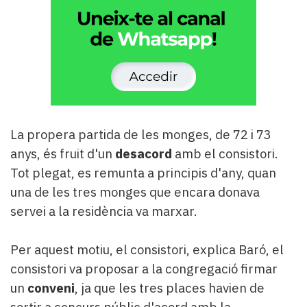
La propera partida de les monges, de 72 i 73
anys, és fruit d'un
desacord
amb el consistori.
Tot plegat, es remunta a principis d'any, quan
una de les tres monges que encara donava
servei a la residència va marxar.
Per aquest motiu, el consistori, explica Baró, el
consistori va proposar a la congregació firmar
un
conveni
, ja que les tres places havien de