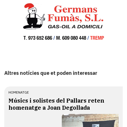
Altres notícies que et poden interessar
HOMENATGE
Músics i solistes del Pallars reten
homenatge a Joan Degollada