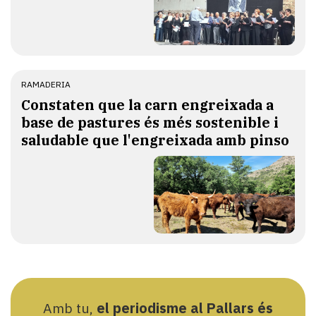
RAMADERIA
Constaten que la carn engreixada a
base de pastures és més sostenible i
saludable que l'engreixada amb pinso
Amb tu,
el periodisme al Pallars és