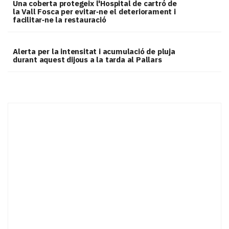
Una coberta protegeix l'Hospital de cartró de
la Vall Fosca per evitar‑ne el deteriorament i
facilitar‑ne la restauració
Alerta per la intensitat i acumulació de pluja
durant aquest dijous a la tarda al Pallars