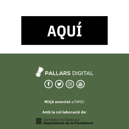
Mitjà associat
a l'AMIC
Amb la col·laboració de: