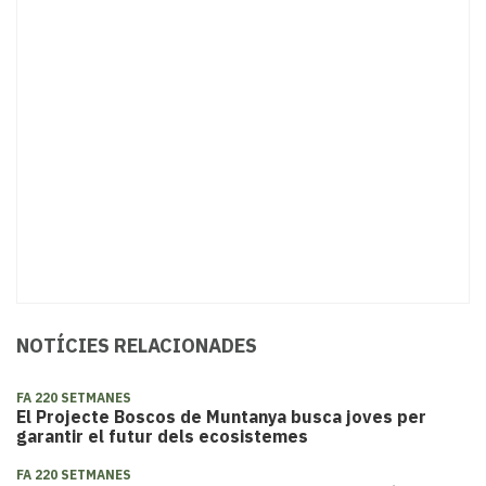
NOTÍCIES RELACIONADES
FA 220 SETMANES
El Projecte Boscos de Muntanya busca joves per
garantir el futur dels ecosistemes
FA 220 SETMANES