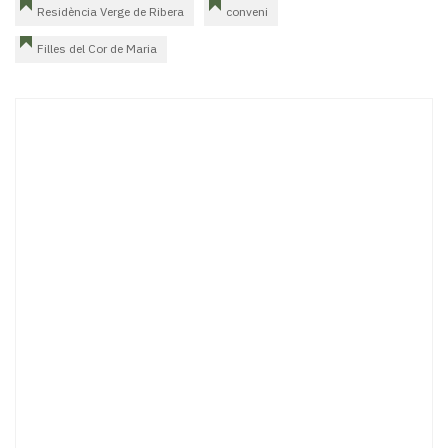
Residència Verge de Ribera
conveni
Filles del Cor de Maria