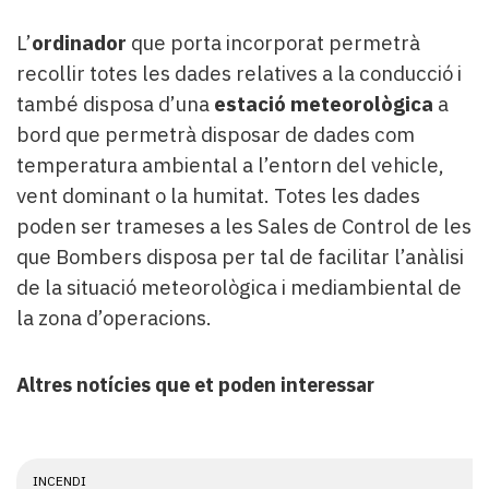
L’
ordinador
que porta incorporat permetrà
recollir totes les dades relatives a la conducció i
també disposa d’una
estació meteorològica
a
bord que permetrà disposar de dades com
temperatura ambiental a l’entorn del vehicle,
vent dominant o la humitat. Totes les dades
poden ser trameses a les Sales de Control de les
que Bombers disposa per tal de facilitar l’anàlisi
de la situació meteorològica i mediambiental de
la zona d’operacions.
Altres notícies que et poden interessar
INCENDI