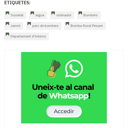
ETIQUETES:
Societat
aigua
ordinador
Bombers
camió
parc de bombers
Bomba Rural Pesant
Departament d'Interior