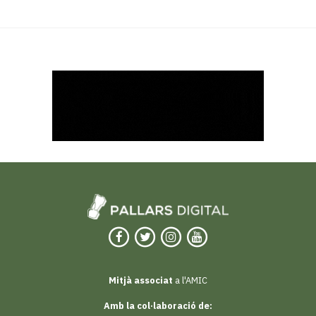
Mitjà associat
a l'AMIC
Amb la col·laboració de: