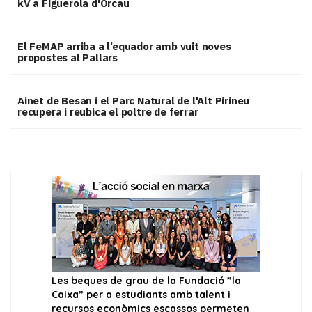
kV a Figuerola d'Orcau
El FeMAP arriba a l’equador amb vuit noves
propostes al Pallars
Ainet de Besan i el Parc Natural de l'Alt Pirineu
recupera i reubica el poltre de ferrar