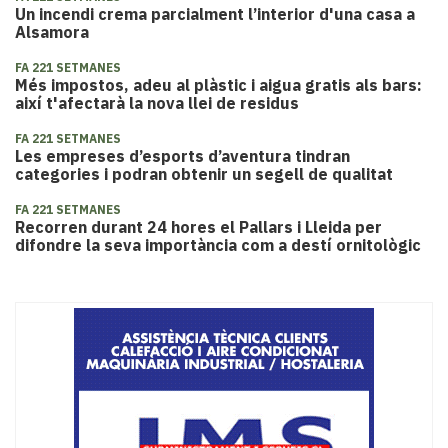
Un incendi crema parcialment l’interior d'una casa a
Alsamora
FA 221 SETMANES
Més impostos, adeu al plàstic i aigua gratis als bars:
així t'afectarà la nova llei de residus
FA 221 SETMANES
Les empreses d’esports d’aventura tindran
categories i podran obtenir un segell de qualitat
FA 221 SETMANES
Recorren durant 24 hores el Pallars i Lleida per
difondre la seva importància com a destí ornitològic