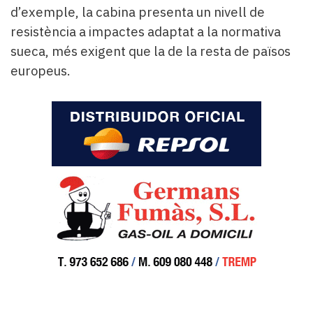
d’exemple, la cabina presenta un nivell de
resistència a impactes adaptat a la normativa
sueca, més exigent que la de la resta de països
europeus.