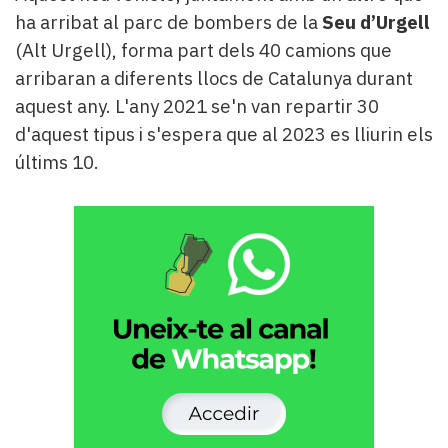
ha arribat al parc de bombers de la
Seu d’Urgell
(Alt Urgell), forma part dels 40 camions que
arribaran a diferents llocs de Catalunya durant
aquest any. L'any 2021 se'n van repartir 30
d'aquest tipus i s'espera que al 2023 es lliurin els
últims 10.