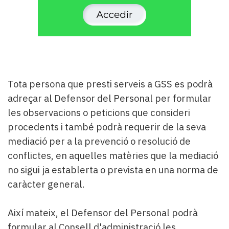
Tota persona que presti serveis a GSS es podrà
adreçar al Defensor del Personal per formular
les observacions o peticions que consideri
procedents i també podrà requerir de la seva
mediació per a la prevenció o resolució de
conflictes, en aquelles matèries que la mediació
no sigui ja establerta o prevista en una norma de
caràcter general.
Així mateix, el Defensor del Personal podrà
formular al Consell d'administració les