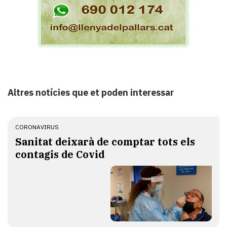
Altres notícies que et poden interessar
CORONAVIRUS
Sanitat deixarà de comptar tots els
contagis de Covid