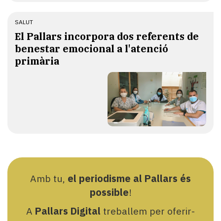
SALUT
El Pallars incorpora dos referents de
benestar emocional a l'atenció
primària
Amb tu,
el periodisme al Pallars és
possible
!
A
Pallars Digital
treballem per oferir-