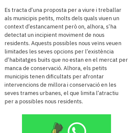
Es tracta d’una proposta per a viure i treballar
als municipis petits, molts dels quals viuen un
context d’estancament però on, alhora, s’ha
detectat un incipient moviment de nous
residents. Aquests possibles nous veïns veuen
limitades les seves opcions per l’existència
d’habitatges buits que no estan en el mercat per
manca de conservació. Alhora, els petits
municipis tenen dificultats per afrontar
intervencions de millora i conservació en les
seves trames urbanes, el que limita l’atractiu
per a possibles nous residents.