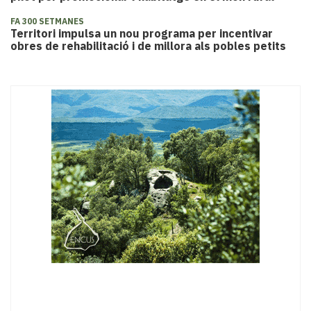
FA 300 SETMANES
Territori impulsa un nou programa per incentivar
obres de rehabilitació i de millora als pobles petits