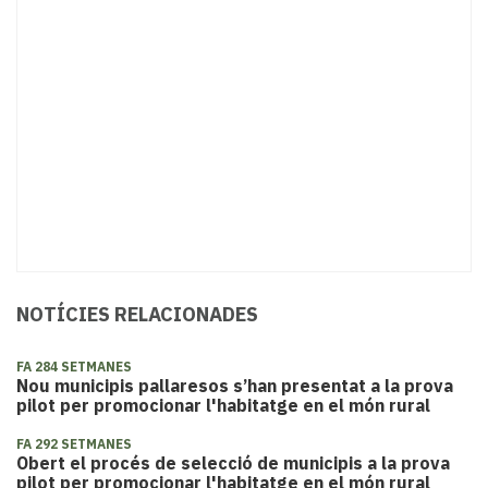
NOTÍCIES RELACIONADES
FA 284 SETMANES
Nou municipis pallaresos s’han presentat a la prova
pilot per promocionar l'habitatge en el món rural
FA 292 SETMANES
Obert el procés de selecció de municipis a la prova
pilot per promocionar l'habitatge en el món rural