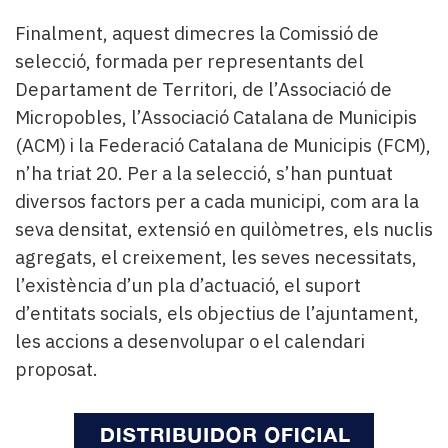
Finalment, aquest dimecres la Comissió de
selecció, formada per representants del
Departament de Territori, de l’Associació de
Micropobles, l’Associació Catalana de Municipis
(ACM) i la Federació Catalana de Municipis (FCM),
n’ha triat 20. Per a la selecció, s’han puntuat
diversos factors per a cada municipi, com ara la
seva densitat, extensió en quilòmetres, els nuclis
agregats, el creixement, les seves necessitats,
l’existència d’un pla d’actuació, el suport
d’entitats socials, els objectius de l’ajuntament,
les accions a desenvolupar o el calendari
proposat.