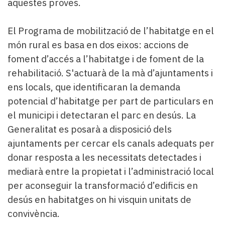
aquestes proves.
El Programa de mobilització de l’habitatge en el
món rural es basa en dos eixos: accions de
foment d’accés a l’habitatge i de foment de la
rehabilitació. S'actuarà de la mà d’ajuntaments i
ens locals, que identificaran la demanda
potencial d’habitatge per part de particulars en
el municipi i detectaran el parc en desús. La
Generalitat es posarà a disposició dels
ajuntaments per cercar els canals adequats per
donar resposta a les necessitats detectades i
mediarà entre la propietat i l’administració local
per aconseguir la transformació d’edificis en
desús en habitatges on hi visquin unitats de
convivència.