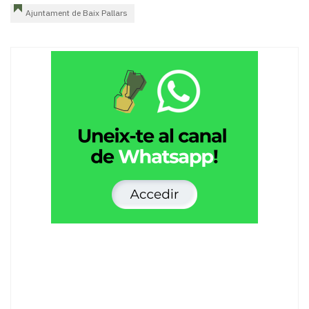
Ajuntament de Baix Pallars