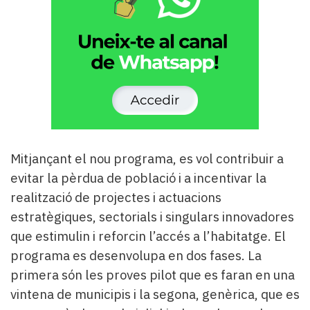
Mitjançant el nou programa, es vol contribuir a
evitar la pèrdua de població i a incentivar la
realització de projectes i actuacions
estratègiques, sectorials i singulars innovadores
que estimulin i reforcin l’accés a l’habitatge. El
programa es desenvolupa en dos fases. La
primera són les proves pilot que es faran en una
vintena de municipis i la segona, genèrica, que es