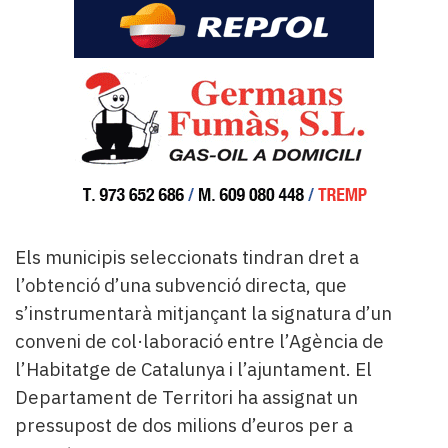
Els municipis seleccionats tindran dret a
l’obtenció d’una subvenció directa, que
s’instrumentarà mitjançant la signatura d’un
conveni de col·laboració entre l’Agència de
l’Habitatge de Catalunya i l’ajuntament. El
Departament de Territori ha assignat un
pressupost de dos milions d’euros per a