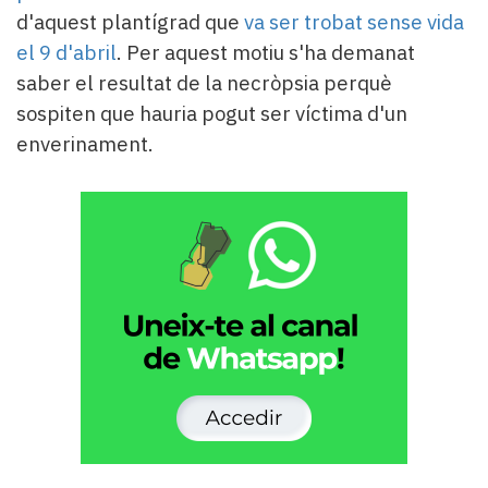
d'aquest plantígrad que
va ser trobat sense vida
el 9 d'abril
. Per aquest motiu s'ha demanat
saber el resultat de la necròpsia perquè
sospiten que hauria pogut ser víctima d'un
enverinament.