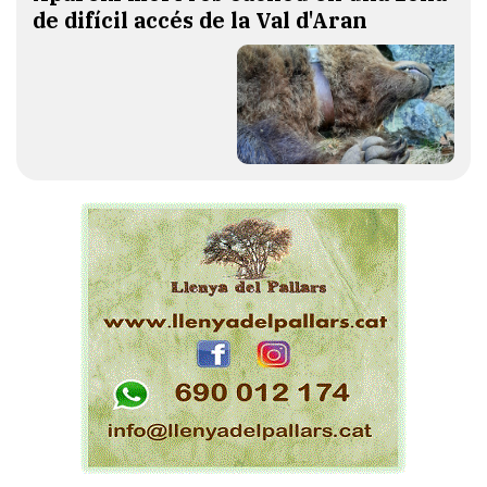
de difícil accés de la Val d'Aran