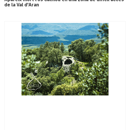
de la Val d'Aran