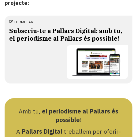
projecte:
FORMULARI
Subscriu-te a Pallars Digital: amb tu,
el periodisme al Pallars és possible!
Amb tu,
el periodisme al Pallars és
possible
!
A
Pallars Digital
treballem per oferir-