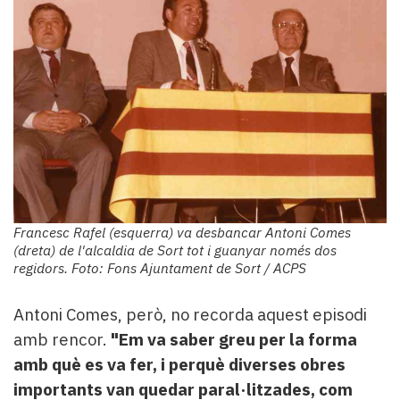
Francesc Rafel (esquerra) va desbancar Antoni Comes
(dreta) de l'alcaldia de Sort tot i guanyar només dos
regidors. Foto: Fons Ajuntament de Sort / ACPS
Antoni Comes, però, no recorda aquest episodi
amb rencor.
"Em va saber greu per la forma
amb què es va fer, i perquè diverses obres
importants van quedar paral·litzades, com