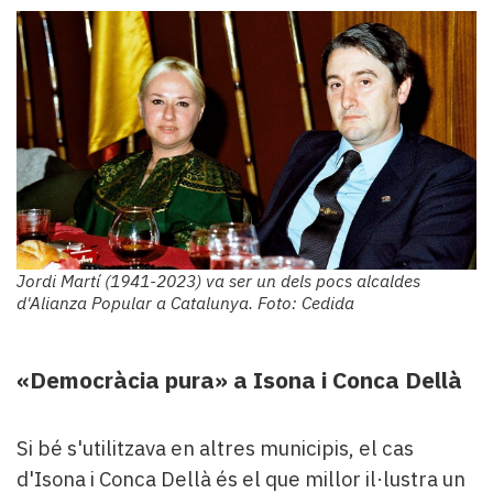
Jordi Martí (1941-2023) va ser un dels pocs alcaldes
d'Alianza Popular a Catalunya. Foto: Cedida
«Democràcia pura» a Isona i Conca Dellà
Si bé s'utilitzava en altres municipis, el cas
d'Isona i Conca Dellà és el que millor il·lustra un