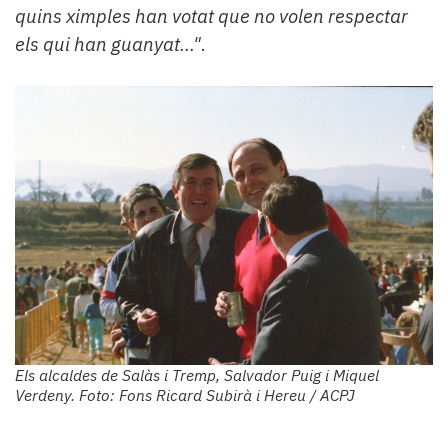
quins ximples han votat que no volen respectar
els qui han guanyat..."
.
Els alcaldes de Salàs i Tremp, Salvador Puig i Miquel
Verdeny. Foto: Fons Ricard Subirà i Hereu / ACPJ