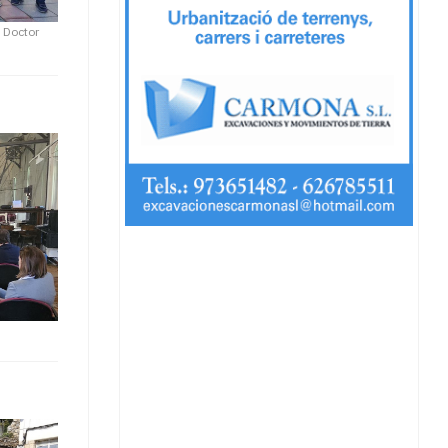
 Doctor