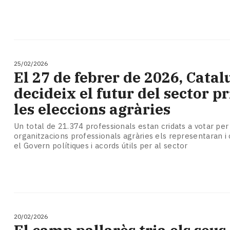
25/02/2026
El 27 de febrer de 2026, Cata
decideix el futur del sector p
les eleccions agràries
Un total de 21.374 professionals estan cridats a votar per 
organitzacions professionals agràries els representaran 
el Govern polítiques i acords útils per al sector
20/02/2026