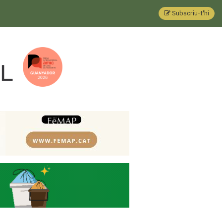
Subscriu-t'hi