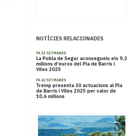
NOTÍCIES RELACIONADES
FA 33 SETMANES
La Pobla de Segur aconsegueix els 9,3
milions d'euros del Pla de Barris i
Viles 2025
FA 42 SETMANES
Tremp presenta 30 actuacions al Pla
de Barris i Viles 2025 per valor de
10,6 milions