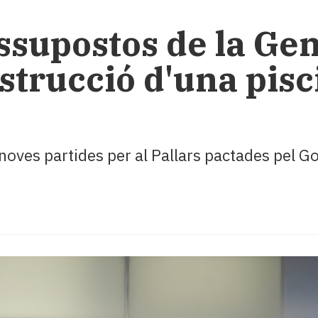
ssupostos de la Gen
strucció d'una pisc
 noves partides per al Pallars pactades pel 