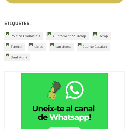
ETIQUETES:
Política i municipis
Ajuntament de Tremp
Tremp
Tendrui
obres
carreteres
Jaume Catalan
Sant Adrià