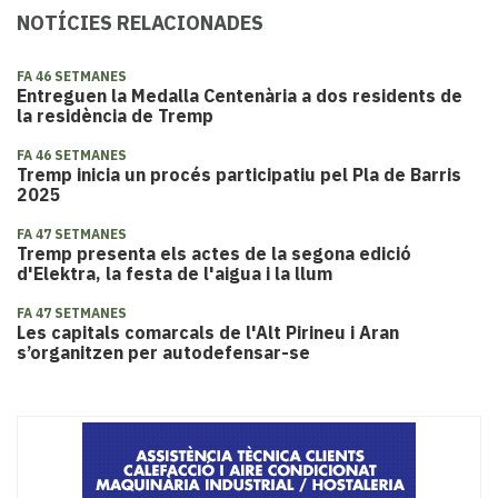
NOTÍCIES RELACIONADES
FA 46 SETMANES
Entreguen la Medalla Centenària a dos residents de
la residència de Tremp
FA 46 SETMANES
Tremp inicia un procés participatiu pel Pla de Barris
2025
FA 47 SETMANES
Tremp presenta els actes de la segona edició
d'Elektra, la festa de l'aigua i la llum
FA 47 SETMANES
Les capitals comarcals de l'Alt Pirineu i Aran
s’organitzen per autodefensar-se