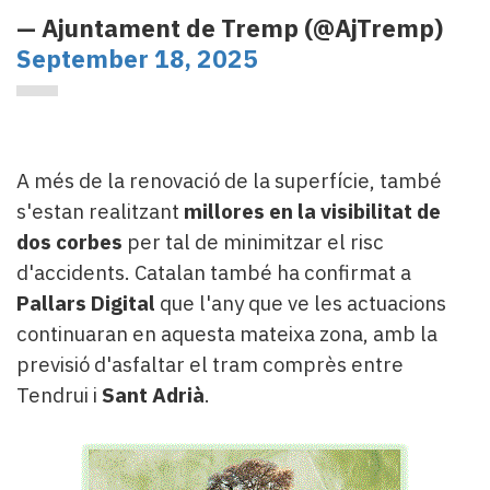
— Ajuntament de Tremp (@AjTremp)
September 18, 2025
A més de la renovació de la superfície, també
s'estan realitzant
millores en la visibilitat de
dos corbes
per tal de minimitzar el risc
d'accidents. Catalan també ha confirmat a
Pallars Digital
que l'any que ve les actuacions
continuaran en aquesta mateixa zona, amb la
previsió d'asfaltar el tram comprès entre
Tendrui i
Sant Adrià
.