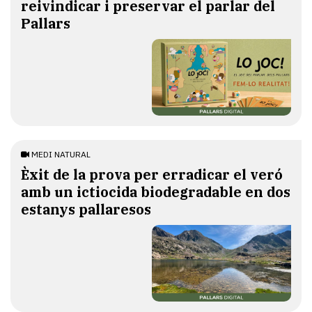
reivindicar i preservar el parlar del
Pallars
MEDI NATURAL
Èxit de la prova per erradicar el veró
amb un ictiocida biodegradable en dos
estanys pallaresos