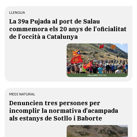
LLENGUA
​La 39a Pujada al port de Salau
commemora els 20 anys de l'oficialitat
de l'occità a Catalunya
MEDI NATURAL
Denuncien tres persones per
incomplir la normativa d'acampada
als estanys de Sotllo i Baborte