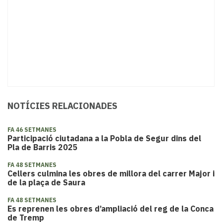
NOTÍCIES RELACIONADES
FA 46 SETMANES
Participació ciutadana a la Pobla de Segur dins del
Pla de Barris 2025
FA 48 SETMANES
Cellers culmina les obres de millora del carrer Major i
de la plaça de Saura
FA 48 SETMANES
Es reprenen les obres d’ampliació del reg de la Conca
de Tremp