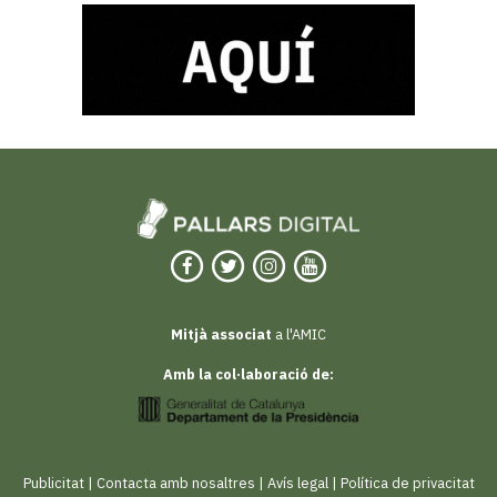
Mitjà associat
a l'AMIC
Amb la col·laboració de:
Publicitat
|
Contacta amb nosaltres
|
Avís legal
|
Política de privacitat