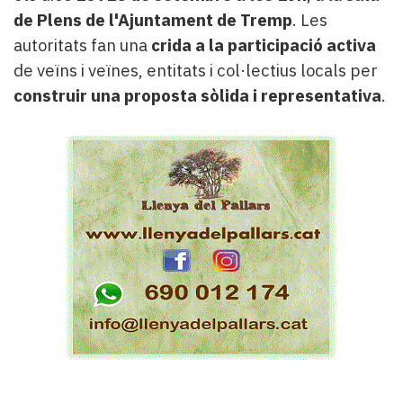
de Plens de l'Ajuntament de Tremp
. Les
autoritats fan una
crida a la participació activa
de veïns i veïnes, entitats i col·lectius locals per
construir una proposta sòlida i representativa
.