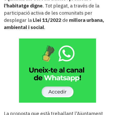
l'habitatge digne
. Tot plegat, a través de la
participació activa de les comunitats per
desplegar la
Llei 11/2022
de
millora urbana,
ambiental i social
.
La proposta que està treballant l'Ajuntament