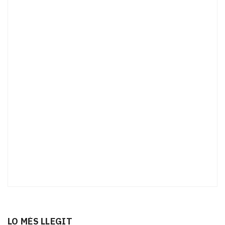
LO MÉS LLEGIT