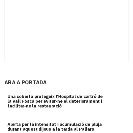
ARA A PORTADA
Una coberta protegeix l'Hospital de cartró de
la Vall Fosca per evitar‑ne el deteriorament i
facilitar‑ne la restauració
Alerta per la intensitat i acumulació de pluja
durant aquest dijous a la tarda al Pallars