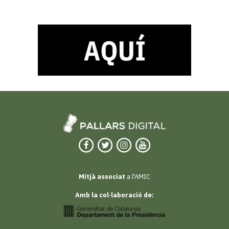
Mitjà associat
a l'AMIC
Amb la col·laboració de: