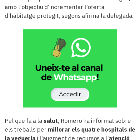
amb l'objectiu d'incrementar l'oferta
d'habitatge protegit, segons afirma la delegada.
Pel que fa a la
salut
, Romero ha informat sobre
els treballs per
millorar els quatre hospitals de
la vegueria
i l'augment de recursos a l'
atenció