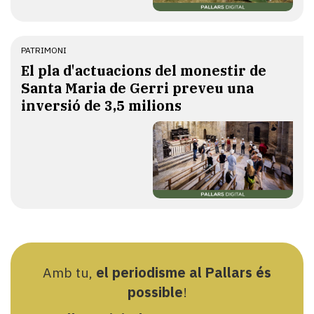
PATRIMONI
El pla d'actuacions del monestir de
Santa Maria de Gerri preveu una
inversió de 3,5 milions
Amb tu,
el periodisme al Pallars és
possible
!