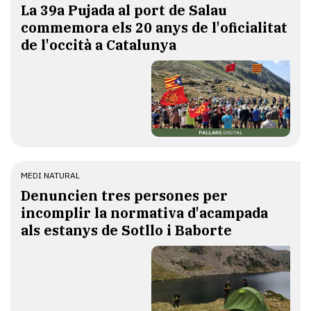
​La 39a Pujada al port de Salau
commemora els 20 anys de l'oficialitat
de l'occità a Catalunya
MEDI NATURAL
Denuncien tres persones per
incomplir la normativa d'acampada
als estanys de Sotllo i Baborte