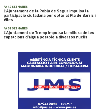
FA 49 SETMANES
L’Ajuntament de la Pobla de Segur impulsa la
participació ciutadana per optar al Pla de Barris i
Viles
FA 51 SETMANES
L’Ajuntament de Tremp impulsa la millora de les
captacions d’aigua potable a diversos nuclis