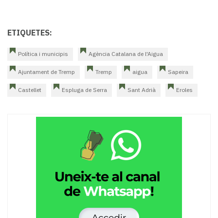
ETIQUETES:
Política i municipis
Agència Catalana de l'Aigua
Ajuntament de Tremp
Tremp
aigua
Sapeira
Castellet
Espluga de Serra
Sant Adrià
Eroles