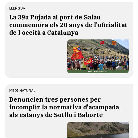
LLENGUA
​La 39a Pujada al port de Salau
commemora els 20 anys de l'oficialitat
de l'occità a Catalunya
MEDI NATURAL
Denuncien tres persones per
incomplir la normativa d'acampada
als estanys de Sotllo i Baborte