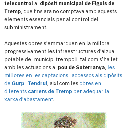
telecontrol
al
dipòsit municipal de Fígols de
Tremp
, que fins ara no comptava amb aquests
elements essencials per al control del
subministrament.
Aquestes obres s’emmarquen en la millora
progressivament les infraestructures d’aigua
potable del municipi trempolí, tal com s’ha fet
amb les actuacions al
pou de Suterranya
,
les
millores en les captacions i accessos als dipòsits
de
Gurp
i
Tendrui
, així com les
obres en
diferents
carrers de Tremp
per adequar la
xarxa d’abastament
.