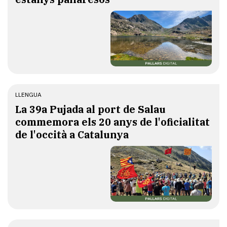
LLENGUA
​La 39a Pujada al port de Salau
commemora els 20 anys de l'oficialitat
de l'occità a Catalunya