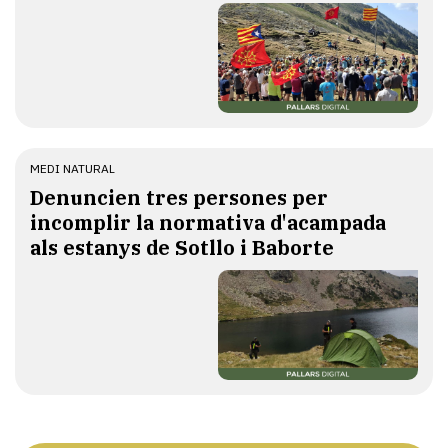
MEDI NATURAL
Denuncien tres persones per
incomplir la normativa d'acampada
als estanys de Sotllo i Baborte