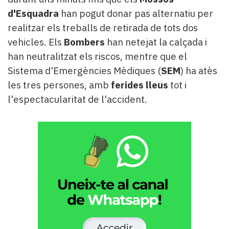
d'Esquadra
han pogut donar pas alternatiu per
realitzar els treballs de retirada de tots dos
vehicles. Els
Bombers
han netejat la calçada i
han neutralitzat els riscos, mentre que el
Sistema d'Emergències Mèdiques (
SEM
) ha atès
les tres persones, amb
ferides lleus
tot i
l'espectacularitat de l'accident.