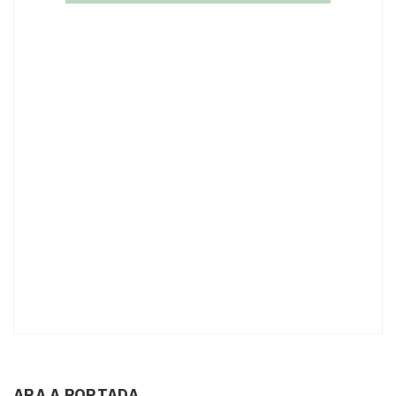
ARA A PORTADA