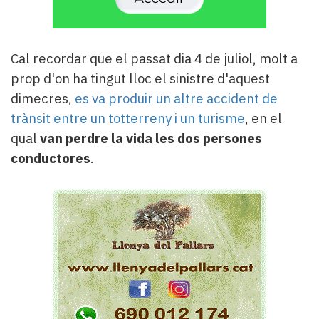
Cal recordar que el passat dia 4 de juliol, molt a
prop d'on ha tingut lloc el sinistre d'aquest
dimecres,
es va produir un altre accident de
trànsit entre un totterreny i un turisme
, en el
qual
van perdre la vida les dos persones
conductores
.