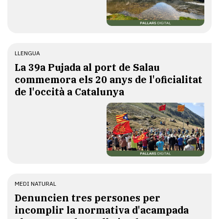
LLENGUA
​La 39a Pujada al port de Salau
commemora els 20 anys de l'oficialitat
de l'occità a Catalunya
MEDI NATURAL
Denuncien tres persones per
incomplir la normativa d'acampada