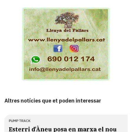
Altres notícies que et poden interessar
PUMP TRACK
Esterri d'Àneu posa en marxa el nou