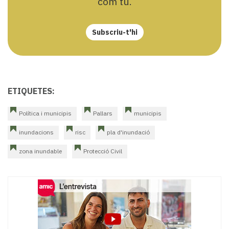
com tu.
Subscriu-t'hi
ETIQUETES:
Política i municipis
Pallars
municipis
inundacions
risc
pla d'inundació
zona inundable
Protecció Civil