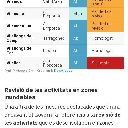
Revisió de les activitats en zones
inundables
Una altra de les mesures destacades que tirarà
endavant el Govern fa referència a la
revisió de
les activitats
que es desenvolupen en zones