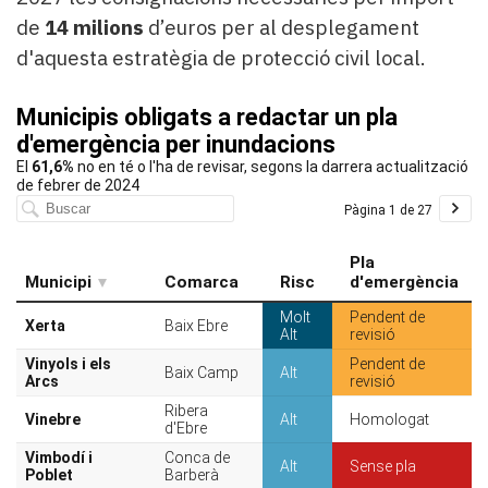
de
14 milions
d’euros per al desplegament
d'aquesta estratègia de protecció civil local.