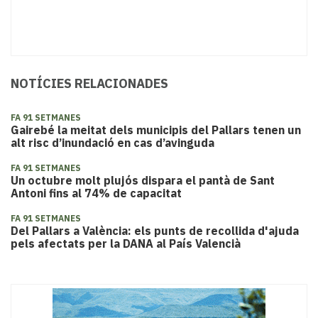
NOTÍCIES RELACIONADES
FA 91 SETMANES
Gairebé la meitat dels municipis del Pallars tenen un
alt risc d’inundació en cas d’avinguda
FA 91 SETMANES
Un octubre molt plujós dispara el pantà de Sant
Antoni fins al 74% de capacitat
FA 91 SETMANES
Del Pallars a València: els punts de recollida d'ajuda
pels afectats per la DANA al País Valencià