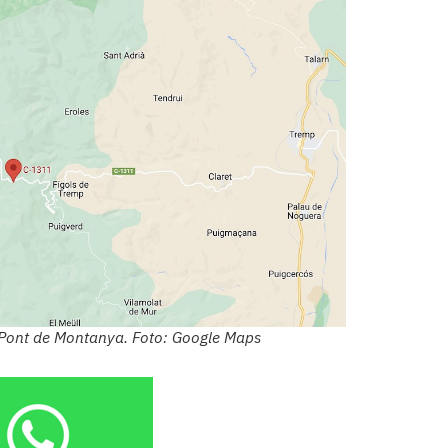
 Pont de Montanya. Foto: Google Maps