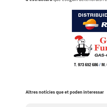
Altres notícies que et poden interessar