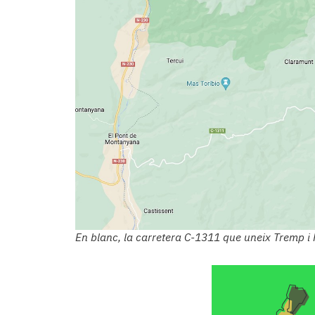
En blanc, la carretera C-1311 que uneix Tremp i