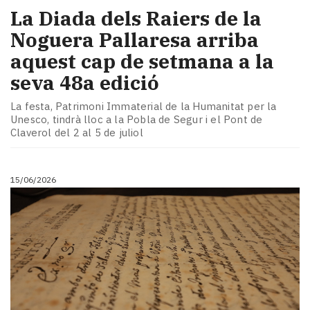
La Diada dels Raiers de la
Noguera Pallaresa arriba
aquest cap de setmana a la
seva 48a edició
La festa, Patrimoni Immaterial de la Humanitat per la
Unesco, tindrà lloc a la Pobla de Segur i el Pont de
Claverol del 2 al 5 de juliol
15/06/2026