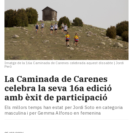
Imatge de la 16a Caminada de Carenes celebrada aquest dissabte
|
Jordi
Peró
La Caminada de Carenes
celebra la seva 16a edició
amb èxit de participació
Els millors temps han estat per Jordi Soto en categoria
masculina i per Gemma Alfonso en femenina