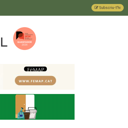
Subscriu-t'hi