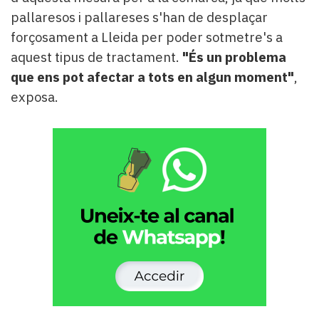
pallaresos i pallareses s'han de desplaçar
forçosament a Lleida per poder sotmetre's a
aquest tipus de tractament.
"És un problema
que ens pot afectar a tots en algun moment"
,
exposa.