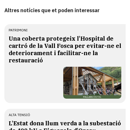
Altres notícies que et poden interessar
PATRIMONI
Una coberta protegeix l'Hospital de
cartró de la Vall Fosca per evitar-ne el
deteriorament i facilitar-ne la
restauració
ALTA TENSIÓ
L'Estat dona llum verda a la subestació