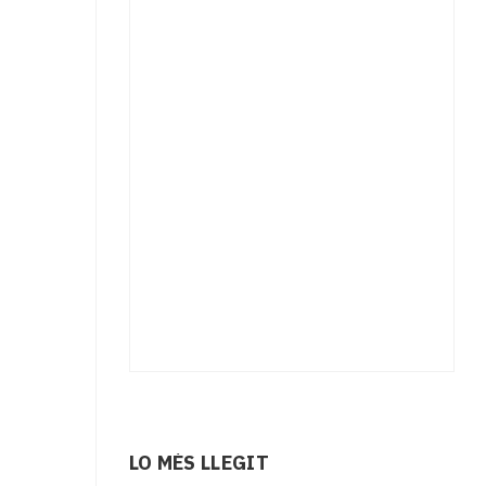
LO MÉS LLEGIT