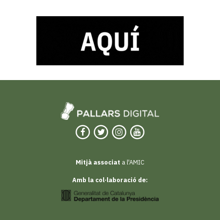
Mitjà associat
a l'AMIC
Amb la col·laboració de: