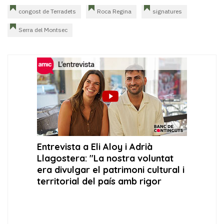
congost de Terradets
Roca Regina
signatures
Serra del Montsec