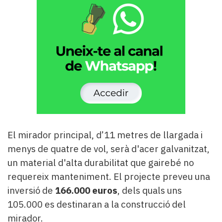
El mirador principal, d’11 metres de llargada i
menys de quatre de vol, serà d'acer galvanitzat,
un material d'alta durabilitat que gairebé no
requereix manteniment. El projecte preveu una
inversió de
166.000 euros
, dels quals uns
105.000 es destinaran a la construcció del
mirador.