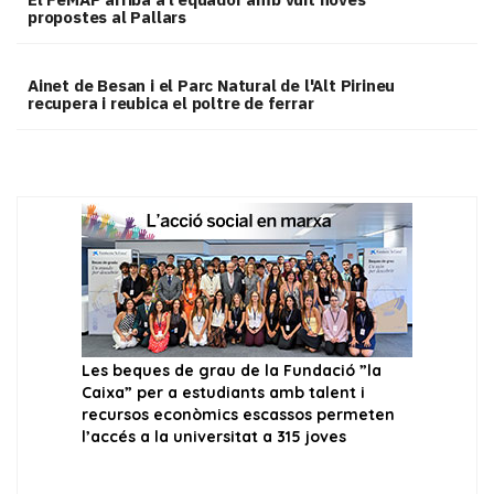
propostes al Pallars
Ainet de Besan i el Parc Natural de l'Alt Pirineu
recupera i reubica el poltre de ferrar