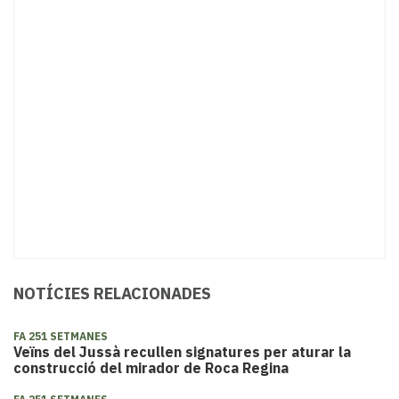
NOTÍCIES RELACIONADES
FA 251 SETMANES
Veïns del Jussà recullen signatures per aturar la
construcció del mirador de Roca Regina