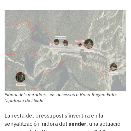
Plànol dels miradors i els accessos a Roca Regina Foto:
Diputació de Lleida
La resta del pressupost s'invertirà en la
senyalització i millora del
sender
, una actuació