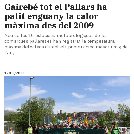
Gairebé tot el Pallars ha
patit enguany la calor
màxima des del 2009
Nou de les 10 estacions meteorològiques de les
comarques pallareses han registrat la temperatura
màxima detectada durant els primers cinc mesos i mig de
l'any
17/05/2022