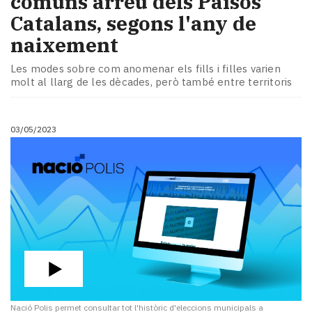
comuns arreu dels Països
Catalans, segons l'any de
naixement
Les modes sobre com anomenar els fills i filles varien
molt al llarg de les dècades, però també entre territoris
03/05/2023
Nació Polis permet consultar tot l'històric d'eleccions municipals a