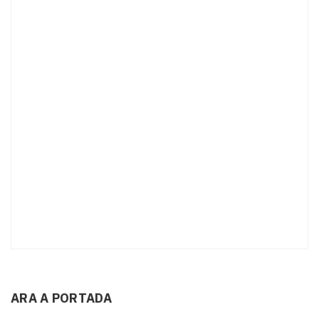
ARA A PORTADA