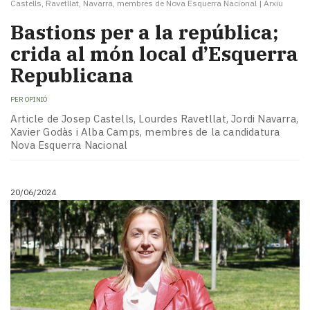
Castells, Ravetllat, Navarra, membres de Nova Esquerra Nacional
|
Arxiu
Bastions per a la república;
crida al món local d’Esquerra
Republicana
PER
OPINIÓ
Article de Josep Castells, Lourdes Ravetllat, Jordi Navarra,
Xavier Godàs i Alba Camps, membres de la candidatura
Nova Esquerra Nacional
20/06/2024