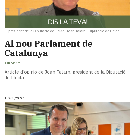
El president de la Diputació de Lleida, Joan Talarn
|
Diputació de Lleida
Al nou Parlament de
Catalunya
PER
OPINIÓ
Article d'opinió de Joan Talarn, president de la Diputació
de Lleida
17/05/2024