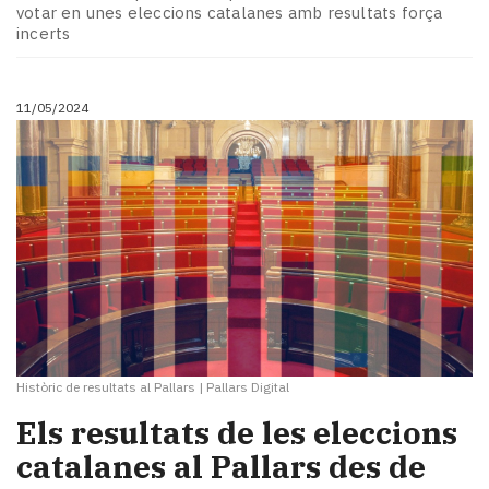
votar en unes eleccions catalanes amb resultats força
incerts
11/05/2024
Històric de resultats al Pallars
|
Pallars Digital
Els resultats de les eleccions
catalanes al Pallars des de