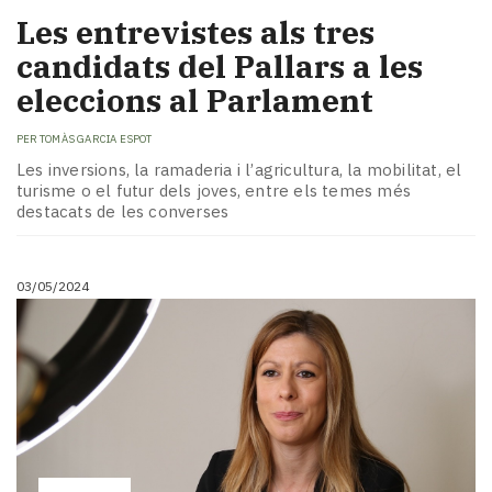
Les entrevistes als tres
candidats del Pallars a les
eleccions al Parlament
PER
TOMÀS GARCIA ESPOT
Les inversions, la ramaderia i l’agricultura, la mobilitat, el
turisme o el futur dels joves, entre els temes més
destacats de les converses
03/05/2024