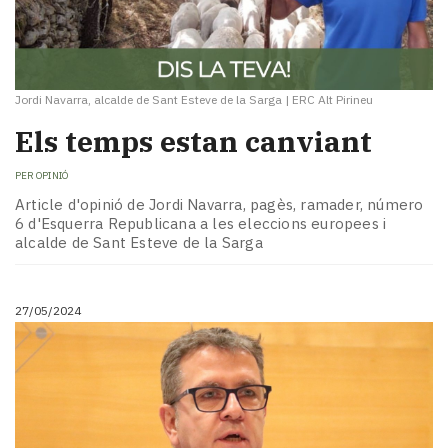
Jordi Navarra, alcalde de Sant Esteve de la Sarga
|
ERC Alt Pirineu
Els temps estan canviant
PER
OPINIÓ
Article d'opinió de Jordi Navarra, pagès, ramader, número
6 d'Esquerra Republicana a les eleccions europees i
alcalde de Sant Esteve de la Sarga
27/05/2024