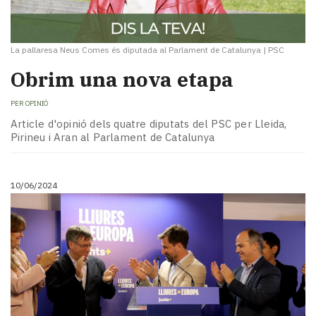
La pallaresa Neus Comes és diputada al Parlament de Catalunya
|
PSC
Obrim una nova etapa
PER
OPINIÓ
Article d'opinió dels quatre diputats del PSC per Lleida,
Pirineu i Aran al Parlament de Catalunya
10/06/2024