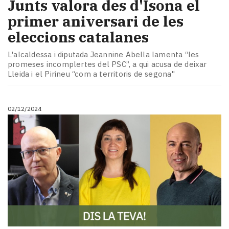
Junts valora des d'Isona el
primer aniversari de les
eleccions catalanes
L'alcaldessa i diputada Jeannine Abella lamenta “les
promeses incomplertes del PSC”, a qui acusa de deixar
Lleida i el Pirineu “com a territoris de segona"
02/12/2024