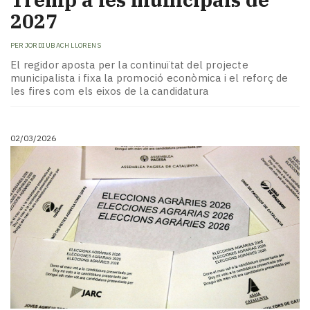
2027
PER
JORDI UBACH LLORENS
El regidor aposta per la continuïtat del projecte
municipalista i fixa la promoció econòmica i el reforç de
les fires com els eixos de la candidatura
02/03/2026