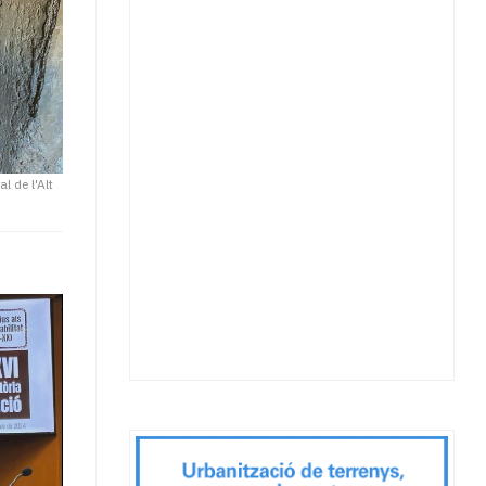
l de l'Alt