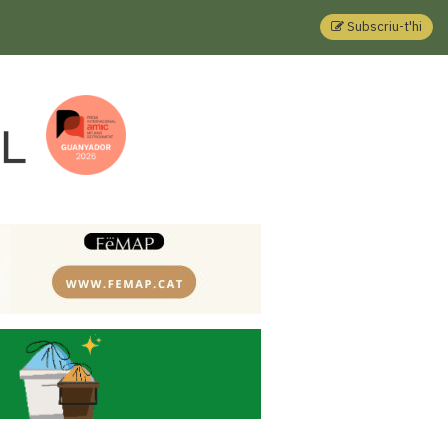
Subscriu-t'hi