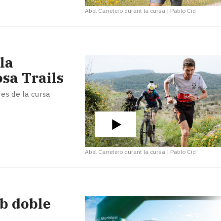
Abel Carretero durant la cursa
|
Pablo Cid
la
osa Trails
es de la cursa
Abel Carretero durant la cursa
|
Pablo Cid
b doble