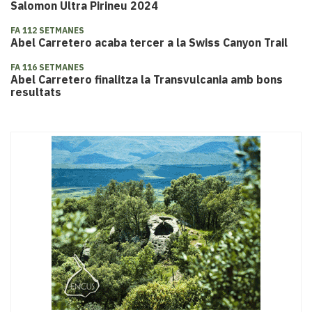
Salomon Ultra Pirineu 2024
FA 112 SETMANES
Abel Carretero acaba tercer a la Swiss Canyon Trail
FA 116 SETMANES
Abel Carretero finalitza la Transvulcania amb bons
resultats