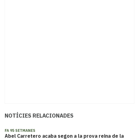
NOTÍCIES RELACIONADES
FA 95 SETMANES
Abel Carretero acaba segon a la prova reina de la