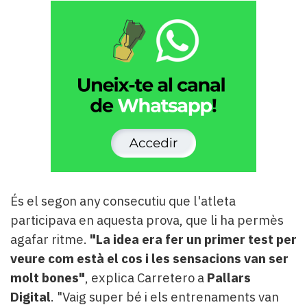
És el segon any consecutiu que l'atleta
participava en aquesta prova, que li ha permès
agafar ritme.
"La idea era fer un primer test per
veure com està el cos i les sensacions van ser
molt bones"
, explica Carretero a
Pallars
Digital
. "Vaig super bé i els entrenaments van