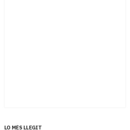
LO MÉS LLEGIT