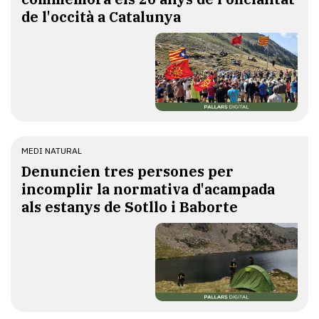
de l'occità a Catalunya
MEDI NATURAL
Denuncien tres persones per
incomplir la normativa d'acampada
als estanys de Sotllo i Baborte