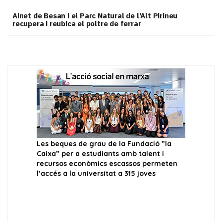
Ainet de Besan i el Parc Natural de l'Alt Pirineu
recupera i reubica el poltre de ferrar