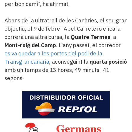
per bon camí", ha afirmat.
Abans de la ultratrail de les Canàries, el seu gran
objectiu, el 9 de febrer Abel Carretero encara
correrà una altra cursa, la
Quatre Termes
, a
Mont-roig del Camp
. L'any passat, el corredor
es va quedar a les portes del podi de la
Transgrancanaria
, aconseguint la
quarta posició
amb un temps de 13 hores, 49 minuts i 41
segons.