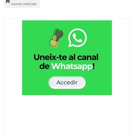
curses verticals