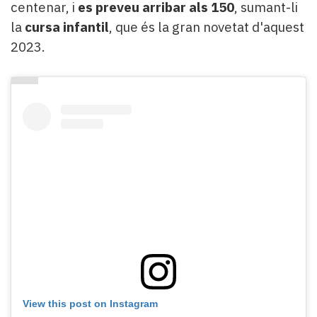
centenar, i
es preveu arribar als 150
, sumant-li
la
cursa infantil
, que és la gran novetat d'aquest
2023.
View this post on Instagram