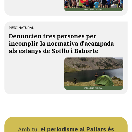
MEDI NATURAL
Denuncien tres persones per
incomplir la normativa d'acampada
als estanys de Sotllo i Baborte
Amb tu,
el periodisme al Pallars és