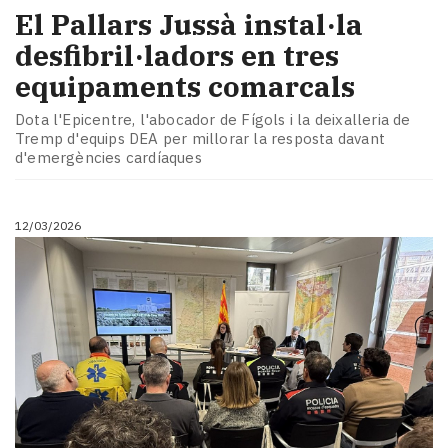
El Pallars Jussà instal·la
desfibril·ladors en tres
equipaments comarcals
Dota l'Epicentre, l'abocador de Fígols i la deixalleria de
Tremp d'equips DEA per millorar la resposta davant
d'emergències cardíaques
12/03/2026