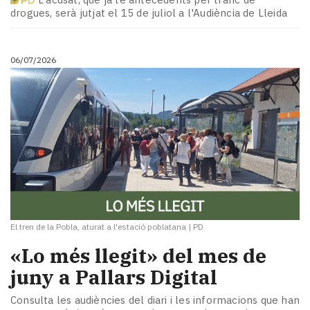
drogues, serà jutjat el 15 de juliol a l'Audiència de Lleida
06/07/2026
El tren de la Pobla, aturat a l'estació poblatana
|
PD
«Lo més llegit» del mes de
juny a Pallars Digital
Consulta les audiències del diari i les informacions que han