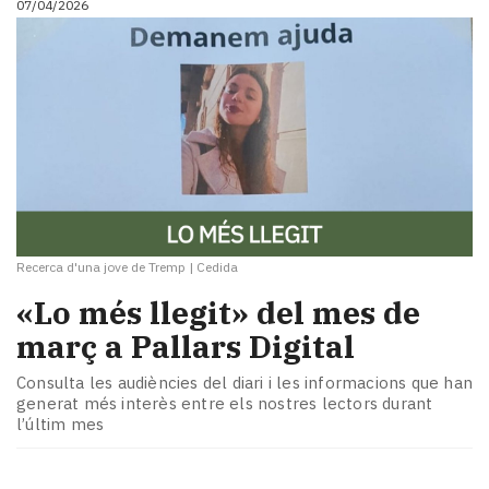
07/04/2026
Recerca d'una jove de Tremp
|
Cedida
«Lo més llegit» del mes de
març a Pallars Digital
Consulta les audiències del diari i les informacions que han
generat més interès entre els nostres lectors durant
l’últim mes