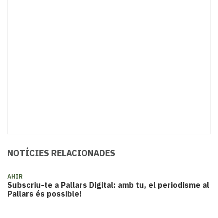
NOTÍCIES RELACIONADES
AHIR
Subscriu-te a Pallars Digital: amb tu, el periodisme al
Pallars és possible!