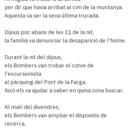
per dir que havia arribat al cim de la muntanya.
Aquesta va ser la seva última trucada.
Dijous poc abans de les 11 de la nit,
la família va denunciar la desaparició de l'home.
Durant la nit del dijous,
els Bombers van trobar el cotxe de
l'excursionista
al pàrquing del Pont de la Farga.
Això els va ajudar a saber en quina zona buscar.
Al matí del divendres,
els Bombers van ampliar el dispositiu de
recerca.