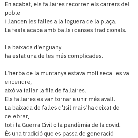
En acabat, els fallaires recorren els carrers del
poble
i llancen les falles a la foguera de la plaça.
La festa acaba amb balls i danses tradicionals.
La baixada d'enguany
ha estat una de les més complicades.
L'herba de la muntanya estava molt seca i es va
encendre,
això va tallar la fila de fallaires.
Els fallaires es van tornar a unir més avall.
La baixada de falles d'Isil mai s'ha deixat de
celebrar,
tot i la Guerra Civil o la pandèmia de la covid.
És una tradició que es passa de generació