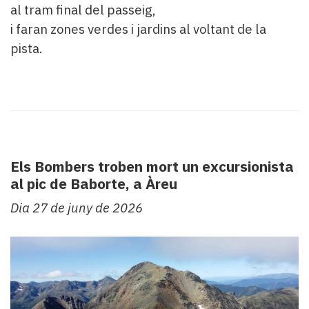
al tram final del passeig,
i faran zones verdes i jardins al voltant de la
pista.
Els Bombers troben mort un excursionista
al pic de Baborte, a Àreu
Dia 27 de juny de 2026