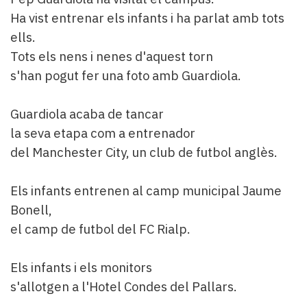
Ha vist entrenar els infants i ha parlat amb tots
ells.
Tots els nens i nenes d'aquest torn
s'han pogut fer una foto amb Guardiola.
Guardiola acaba de tancar
la seva etapa com a entrenador
del Manchester City, un club de futbol anglès.
Els infants entrenen al camp municipal Jaume
Bonell,
el camp de futbol del FC Rialp.
Els infants i els monitors
s'allotgen a l'Hotel Condes del Pallars.