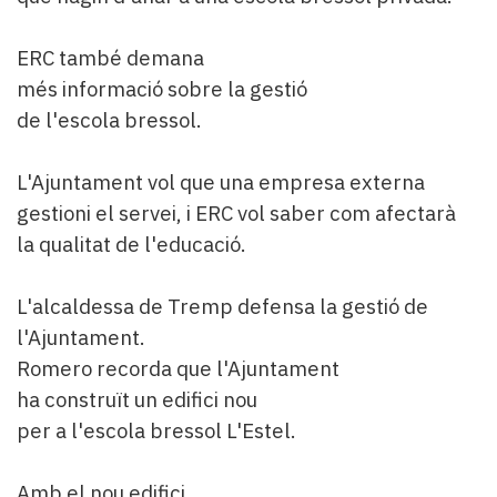
ERC també demana
més informació sobre la gestió
de l'escola bressol.
L'Ajuntament vol que una empresa externa
gestioni el servei, i ERC vol saber com afectarà
la qualitat de l'educació.
L'alcaldessa de Tremp defensa la gestió de
l'Ajuntament.
Romero recorda que l'Ajuntament
ha construït un edifici nou
per a l'escola bressol L'Estel.
Amb el nou edifici,