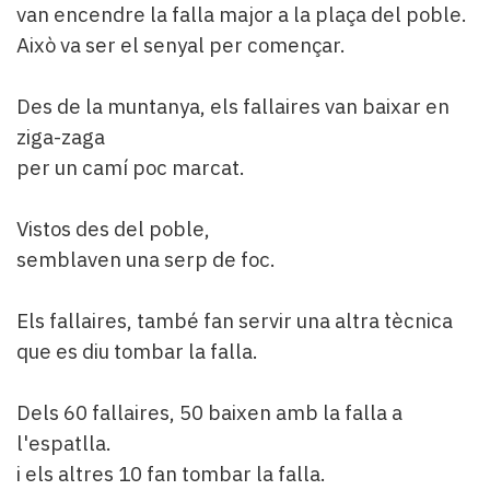
van encendre la falla major a la plaça del poble.
Això va ser el senyal per començar.
Des de la muntanya, els fallaires van baixar en
ziga-zaga
per un camí poc marcat.
Vistos des del poble,
semblaven una serp de foc.
Els fallaires, també fan servir una altra tècnica
que es diu tombar la falla.
Dels 60 fallaires, 50 baixen amb la falla a
l'espatlla.
i els altres 10 fan tombar la falla.