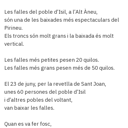
Les falles del poble d’Isil, a l’Alt Àneu,
són una de les baixades més espectaculars del
Pirineu.
Els troncs són molt grans i la baixada és molt
vertical.
Les falles més petites pesen 20 quilos.
Les falles més grans pesen més de 50 quilos.
El 23 de juny, per la revetlla de Sant Joan,
unes 60 persones del poble d’Isil
i d’altres pobles del voltant,
van baixar les falles.
Quan es va fer fosc,