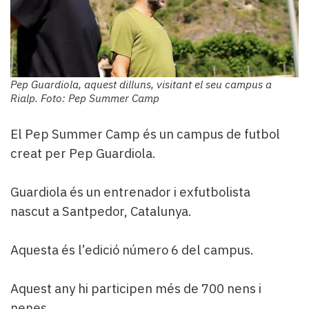
Pep Guardiola, aquest dilluns, visitant el seu campus a
Rialp. Foto: Pep Summer Camp
El Pep Summer Camp és un campus de futbol
creat per Pep Guardiola.
Guardiola és un entrenador i exfutbolista
nascut a Santpedor, Catalunya.
Aquesta és l’edició número 6 del campus.
Aquest any hi participen més de 700 nens i
nenes