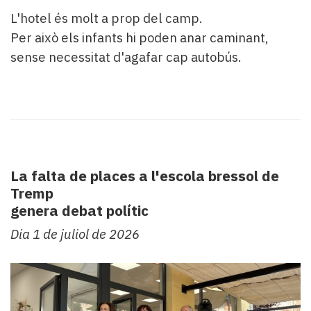
L'hotel és molt a prop del camp.
Per això els infants hi poden anar caminant,
sense necessitat d'agafar cap autobús.
La falta de places a l'escola bressol de
Tremp
genera debat polític
Dia 1 de juliol de 2026