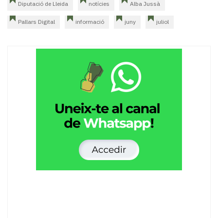
Diputació de Lleida
notícies
Alba Jussà
Pallars Digital
informació
juny
juliol