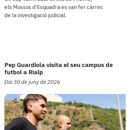
els Mossos d’Esquadra es van fer càrrec
de la investigació judicial.
Pep Guardiola visita el seu campus de
futbol a Rialp
Dia 30 de juny de 2026