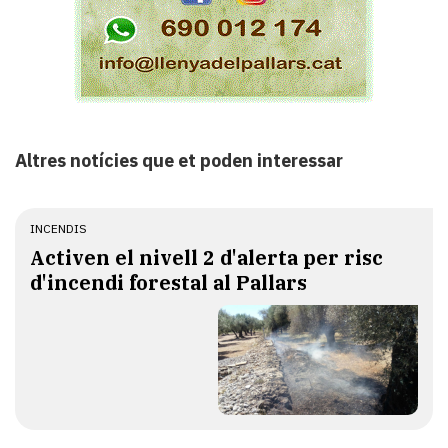
Altres notícies que et poden interessar
INCENDIS
Activen el nivell 2 d'alerta per risc
d'incendi forestal al Pallars