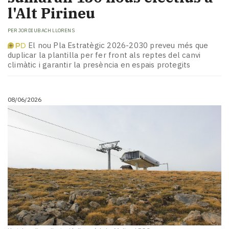
l'Alt Pirineu
PER
JORDI UBACH LLORENS
El nou Pla Estratègic 2026-2030 preveu més que
duplicar la plantilla per fer front als reptes del canvi
climàtic i garantir la presència en espais protegits
08/06/2026