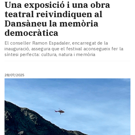
​Una exposició i una obra
teatral reivindiquen al
Dansàneu la memòria
democràtica
El conseller Ramon Espadaler, encarregat de la
inauguració, assegura que el festival aconsegueix fer la
síntesi perfecta: cultura, natura i memòria
28/07/2025