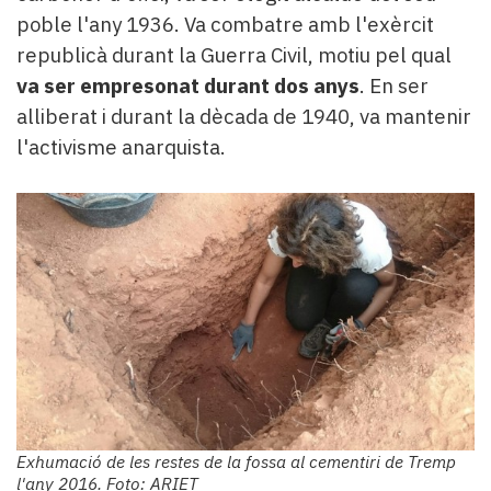
poble l'any 1936. Va combatre amb l'exèrcit
republicà durant la Guerra Civil, motiu pel qual
va ser empresonat durant dos anys
. En ser
alliberat i durant la dècada de 1940, va mantenir
l'activisme anarquista.
Exhumació de les restes de la fossa al cementiri de Tremp
l'any 2016. Foto: ARIET