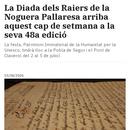
La Diada dels Raiers de la
Noguera Pallaresa arriba
aquest cap de setmana a la
seva 48a edició
La festa, Patrimoni Immaterial de la Humanitat per la
Unesco, tindrà lloc a la Pobla de Segur i el Pont de
Claverol del 2 al 5 de juliol
15/06/2026