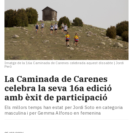
Imatge de la 16a Caminada de Carenes celebrada aquest dissabte
|
Jordi
Peró
La Caminada de Carenes
celebra la seva 16a edició
amb èxit de participació
Els millors temps han estat per Jordi Soto en categoria
masculina i per Gemma Alfonso en femenina