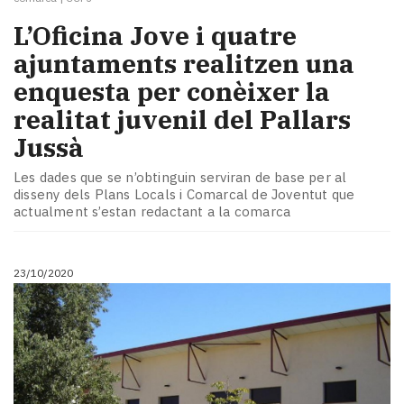
L’Oficina Jove i quatre
ajuntaments realitzen una
enquesta per conèixer la
realitat juvenil del Pallars
Jussà
Les dades que se n’obtinguin serviran de base per al
disseny dels Plans Locals i Comarcal de Joventut que
actualment s’estan redactant a la comarca
23/10/2020