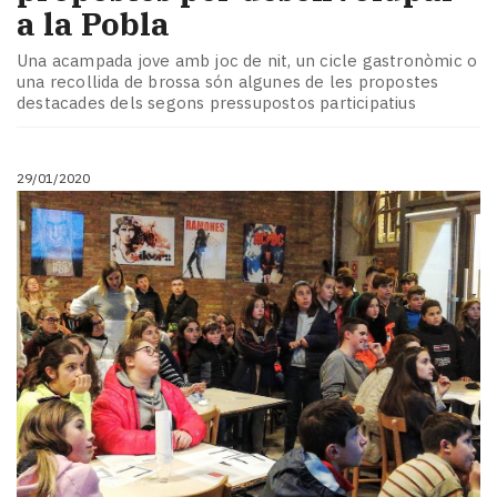
a la Pobla
Una acampada jove amb joc de nit, un cicle gastronòmic o
una recollida de brossa són algunes de les propostes
destacades dels segons pressupostos participatius
29/01/2020