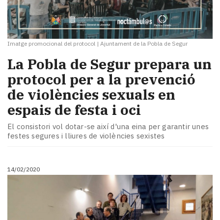
Imatge promocional del protocol
|
Ajuntament de la Pobla de Segur
La Pobla de Segur prepara un
protocol per a la prevenció
de violències sexuals en
espais de festa i oci
El consistori vol dotar-se així d'una eina per garantir unes
festes segures i lliures de violències sexistes
14/02/2020