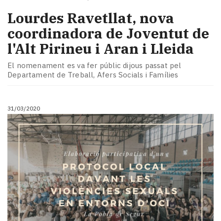
Lourdes Ravetllat, nova
coordinadora de Joventut de
l'Alt Pirineu i Aran i Lleida
El nomenament es va fer públic dijous passat pel
Departament de Treball, Afers Socials i Famílies
31/03/2020