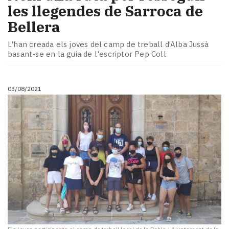
les llegendes de Sarroca de
Bellera
L'han creada els joves del camp de treball d’Alba Jussà
basant-se en la guia de l'escriptor Pep Coll
03/08/2021