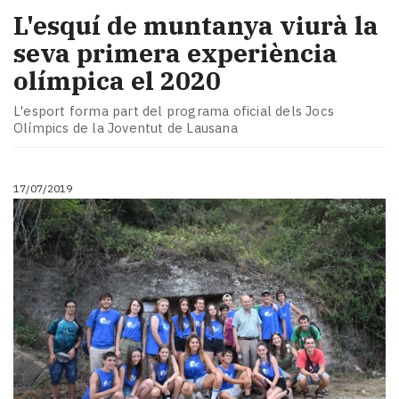
L'esquí de muntanya viurà la
seva primera experiència
olímpica el 2020
L'esport forma part del programa oficial dels Jocs
Olímpics de la Joventut de Lausana
17/07/2019