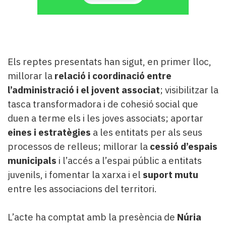
Els reptes presentats han sigut, en primer lloc,
millorar la
relació i coordinació entre
l’administració i el jovent associat
; visibilitzar la
tasca transformadora i de cohesió social que
duen a terme els i les joves associats; aportar
eines i estratègies
a les entitats per als seus
processos de relleus; millorar la
cessió d’espais
municipals
i l’accés a l’espai públic a entitats
juvenils, i fomentar la xarxa i el
suport mutu
entre les associacions del territori.
L’acte ha comptat amb la presència de
Núria