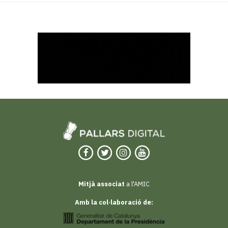
Mitjà associat
a l'AMIC
Amb la col·laboració de: