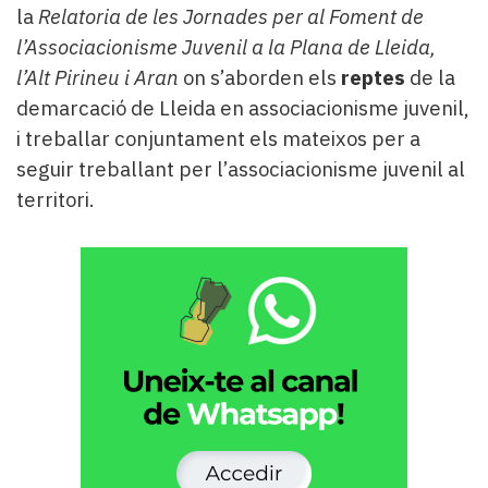
la
Relatoria de les Jornades per al Foment de
l’Associacionisme Juvenil a la Plana de Lleida,
l’Alt Pirineu i Aran
on s’aborden els
reptes
de la
demarcació de Lleida en associacionisme juvenil,
i treballar conjuntament els mateixos per a
seguir treballant per l’associacionisme juvenil al
territori.