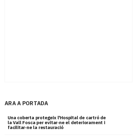
ARA A PORTADA
Una coberta protegeix l'Hospital de cartró de
la Vall Fosca per evitar‑ne el deteriorament i
facilitar‑ne la restauració