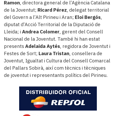
Ramon
, directora general de l’Agència Catalana
de la Joventut;
Ricard Pérez
, delegat territorial
del Govern a l’Alt Pirineu i Aran;
Eloi Bergós
,
diputat d’Acció Territorial de la Diputació de
Lleida; i
Andrea Colomer
, gerent del Consell
Nacional de la Joventut. També hi han estat
presents
Adelaida Aytés
, regidora de Joventut i
Festes de Sort;
Laura Tristan
, consellera de
Joventut, Igualtat i Cultura del Consell Comarcal
del Pallars Sobirà, així com tècnics i tècniques
de joventut i representants polítics del Pirineu.