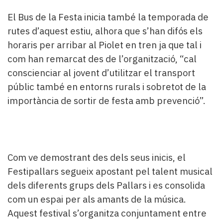
El Bus de la Festa inicia també la temporada de
rutes d’aquest estiu, alhora que s’han difós els
horaris per arribar al Piolet en tren ja que tal i
com han remarcat des de l’organització, “cal
conscienciar al jovent d’utilitzar el transport
públic també en entorns rurals i sobretot de la
importància de sortir de festa amb prevenció”.
Com ve demostrant des dels seus inicis, el
Festipallars segueix apostant pel talent musical
dels diferents grups dels Pallars i es consolida
com un espai per als amants de la música.
Aquest festival s’organitza conjuntament entre