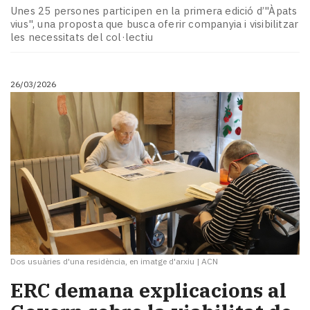
Unes 25 persones participen en la primera edició d’"Àpats
vius", una proposta que busca oferir companyia i visibilitzar
les necessitats del col·lectiu
26/03/2026
Dos usuàries d'una residència, en imatge d'arxiu
|
ACN
ERC demana explicacions al