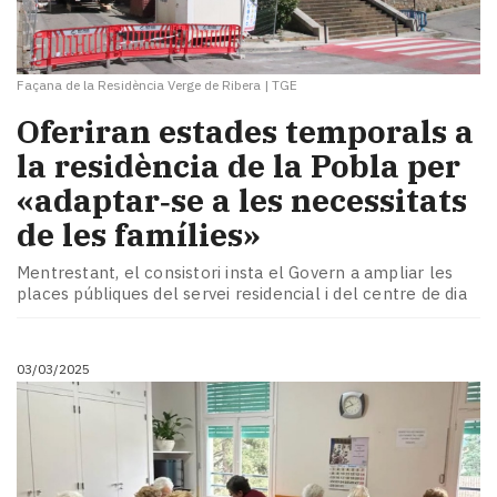
Façana de la Residència Verge de Ribera
|
TGE
Oferiran estades temporals a
la residència de la Pobla per
«adaptar‑se a les necessitats
de les famílies»
Mentrestant, el consistori insta el Govern a ampliar les
places públiques del servei residencial i del centre de dia
03/03/2025