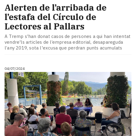
Alerten de l’arribada de
l’estafa del Círculo de
Lectores al Pallars
A Tremp s'han donat casos de persones a qui han intentat
vendre'ls articles de l’empresa editorial, desapareguda
l’any 2019, sota l'excusa que perdran punts acumulats
04/07/2024