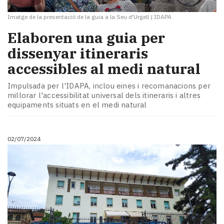
Imatge de la presentació de la guia a la Seu d'Urgell
|
IDAPA
Elaboren una guia per
dissenyar itineraris
accessibles al medi natural
Impulsada per l'IDAPA, inclou eines i recomanacions per
millorar l'accessibilitat universal dels itineraris i altres
equipaments situats en el medi natural
02/07/2024