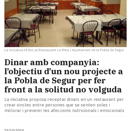
La iniciativa té lloc al Restaurant La Riba
|
Ajuntament de la Pobla de Segur
Dinar amb companyia:
l’objectiu d’un nou projecte a
la Pobla de Segur per fer
front a la solitud no volguda
La iniciativa proposa receptar dinars en un restaurant per
crear vincles entre persones que se senten soles i
millorar i prevenir les afeccions nutricionals i emocionals
15/10/2024