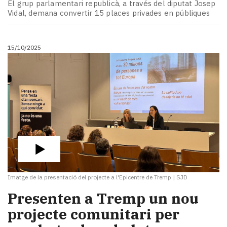
El grup parlamentari republicà, a través del diputat Josep
Vidal, demana convertir 15 places privades en públiques
15/10/2025
Imatge de la presentació del projecte a l'Epicentre de Tremp
|
SJD
Presenten a Tremp un nou
projecte comunitari per